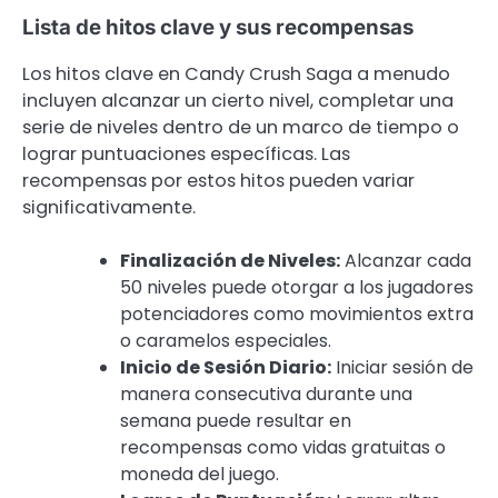
Lista de hitos clave y sus recompensas
Los hitos clave en Candy Crush Saga a menudo
incluyen alcanzar un cierto nivel, completar una
serie de niveles dentro de un marco de tiempo o
lograr puntuaciones específicas. Las
recompensas por estos hitos pueden variar
significativamente.
Finalización de Niveles:
Alcanzar cada
50 niveles puede otorgar a los jugadores
potenciadores como movimientos extra
o caramelos especiales.
Inicio de Sesión Diario:
Iniciar sesión de
manera consecutiva durante una
semana puede resultar en
recompensas como vidas gratuitas o
moneda del juego.