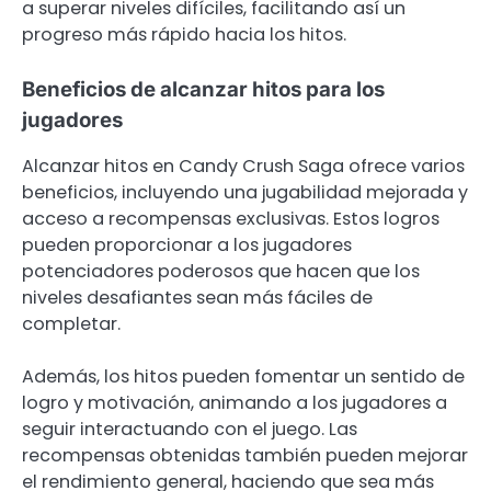
a superar niveles difíciles, facilitando así un
progreso más rápido hacia los hitos.
Beneficios de alcanzar hitos para los
jugadores
Alcanzar hitos en Candy Crush Saga ofrece varios
beneficios, incluyendo una jugabilidad mejorada y
acceso a recompensas exclusivas. Estos logros
pueden proporcionar a los jugadores
potenciadores poderosos que hacen que los
niveles desafiantes sean más fáciles de
completar.
Además, los hitos pueden fomentar un sentido de
logro y motivación, animando a los jugadores a
seguir interactuando con el juego. Las
recompensas obtenidas también pueden mejorar
el rendimiento general, haciendo que sea más