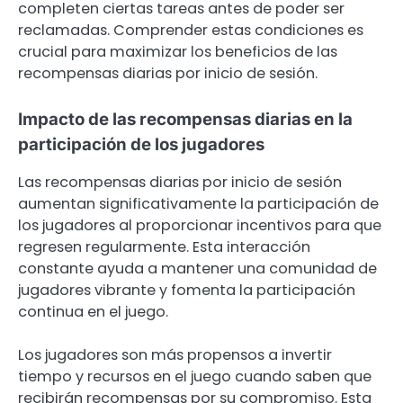
completen ciertas tareas antes de poder ser
reclamadas. Comprender estas condiciones es
crucial para maximizar los beneficios de las
recompensas diarias por inicio de sesión.
Impacto de las recompensas diarias en la
participación de los jugadores
Las recompensas diarias por inicio de sesión
aumentan significativamente la participación de
los jugadores al proporcionar incentivos para que
regresen regularmente. Esta interacción
constante ayuda a mantener una comunidad de
jugadores vibrante y fomenta la participación
continua en el juego.
Los jugadores son más propensos a invertir
tiempo y recursos en el juego cuando saben que
recibirán recompensas por su compromiso. Esta