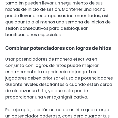
también pueden llevar un seguimiento de sus
rachas de inicio de sesión. Mantener una racha
puede llevar a recompensas incrementadas, así
que apunta a al menos una semana de inicios de
sesión consecutivos para desbloquear
bonificaciones especiales.
Combinar potenciadores con logros de hitos
Usar potenciadores de manera efectiva en
conjunto con logros de hitos puede mejorar
enormemente tu experiencia de juego. Los
jugadores deben priorizar el uso de potenciadores
durante niveles desafiantes o cuando estén cerca
de alcanzar un hito, ya que esto puede
proporcionar una ventaja significativa.
Por ejemplo, si estás cerca de un hito que otorga
un potenciador poderoso, considera guardar tus