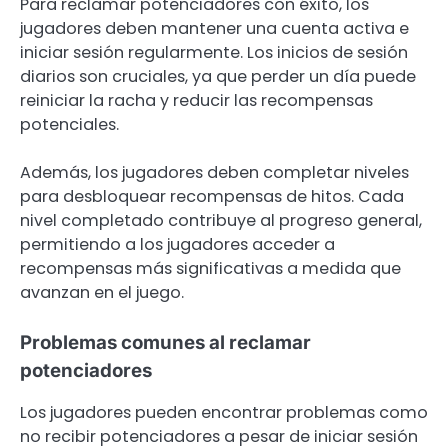
Para reclamar potenciadores con éxito, los
jugadores deben mantener una cuenta activa e
iniciar sesión regularmente. Los inicios de sesión
diarios son cruciales, ya que perder un día puede
reiniciar la racha y reducir las recompensas
potenciales.
Además, los jugadores deben completar niveles
para desbloquear recompensas de hitos. Cada
nivel completado contribuye al progreso general,
permitiendo a los jugadores acceder a
recompensas más significativas a medida que
avanzan en el juego.
Problemas comunes al reclamar
potenciadores
Los jugadores pueden encontrar problemas como
no recibir potenciadores a pesar de iniciar sesión