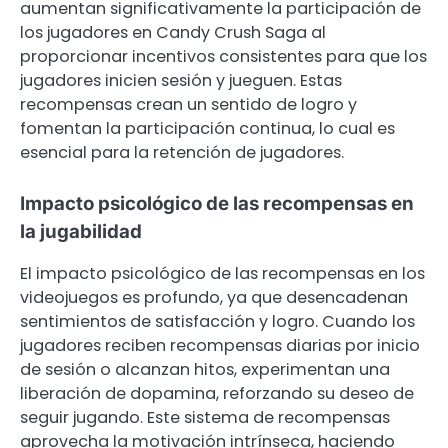
aumentan significativamente la participación de
los jugadores en Candy Crush Saga al
proporcionar incentivos consistentes para que los
jugadores inicien sesión y jueguen. Estas
recompensas crean un sentido de logro y
fomentan la participación continua, lo cual es
esencial para la retención de jugadores.
Impacto psicológico de las recompensas en
la jugabilidad
El impacto psicológico de las recompensas en los
videojuegos es profundo, ya que desencadenan
sentimientos de satisfacción y logro. Cuando los
jugadores reciben recompensas diarias por inicio
de sesión o alcanzan hitos, experimentan una
liberación de dopamina, reforzando su deseo de
seguir jugando. Este sistema de recompensas
aprovecha la motivación intrínseca, haciendo