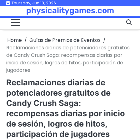
Skip
Thursday, Jun 18, 2026
physicalitygames.com
to
content
Home
Guías de Premios de Eventos
Reclamaciones diarias de potenciadores gratuitos
de Candy Crush Saga: recompensas diarias por
inicio de sesión, logros de hitos, participación de
jugadores
Reclamaciones diarias de
potenciadores gratuitos de
Candy Crush Saga:
recompensas diarias por inicio
de sesión, logros de hitos,
participación de jugadores