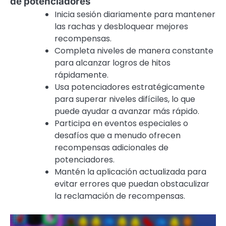
de potenciadores
Inicia sesión diariamente para mantener
las rachas y desbloquear mejores
recompensas.
Completa niveles de manera constante
para alcanzar logros de hitos
rápidamente.
Usa potenciadores estratégicamente
para superar niveles difíciles, lo que
puede ayudar a avanzar más rápido.
Participa en eventos especiales o
desafíos que a menudo ofrecen
recompensas adicionales de
potenciadores.
Mantén la aplicación actualizada para
evitar errores que puedan obstaculizar
la reclamación de recompensas.