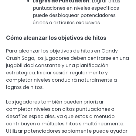
Logros de Puntuación:
Lograr altas
puntuaciones en niveles específicos
puede desbloquear potenciadores
únicos o artículos exclusivos.
Cómo alcanzar los objetivos de hitos
Para alcanzar los objetivos de hitos en Candy
Crush Saga, los jugadores deben centrarse en una
jugabilidad constante y una planificación
estratégica. Iniciar sesión regularmente y
completar niveles conducirá naturalmente a
logros de hitos.
Los jugadores también pueden priorizar
completar niveles con altas puntuaciones o
desafíos especiales, ya que estos a menudo
contribuyen a múltiples hitos simultáneamente.
Utilizar potenciadores sabiamente puede ayudar