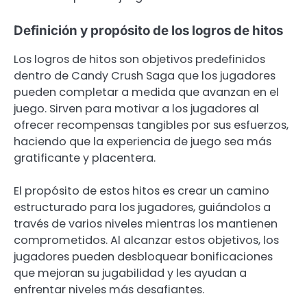
Definición y propósito de los logros de hitos
Los logros de hitos son objetivos predefinidos
dentro de Candy Crush Saga que los jugadores
pueden completar a medida que avanzan en el
juego. Sirven para motivar a los jugadores al
ofrecer recompensas tangibles por sus esfuerzos,
haciendo que la experiencia de juego sea más
gratificante y placentera.
El propósito de estos hitos es crear un camino
estructurado para los jugadores, guiándolos a
través de varios niveles mientras los mantienen
comprometidos. Al alcanzar estos objetivos, los
jugadores pueden desbloquear bonificaciones
que mejoran su jugabilidad y les ayudan a
enfrentar niveles más desafiantes.