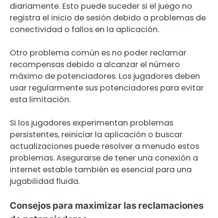
diariamente. Esto puede suceder si el juego no
registra el inicio de sesión debido a problemas de
conectividad o fallos en la aplicación.
Otro problema común es no poder reclamar
recompensas debido a alcanzar el número
máximo de potenciadores. Los jugadores deben
usar regularmente sus potenciadores para evitar
esta limitación.
Si los jugadores experimentan problemas
persistentes, reiniciar la aplicación o buscar
actualizaciones puede resolver a menudo estos
problemas. Asegurarse de tener una conexión a
internet estable también es esencial para una
jugabilidad fluida.
Consejos para maximizar las reclamaciones