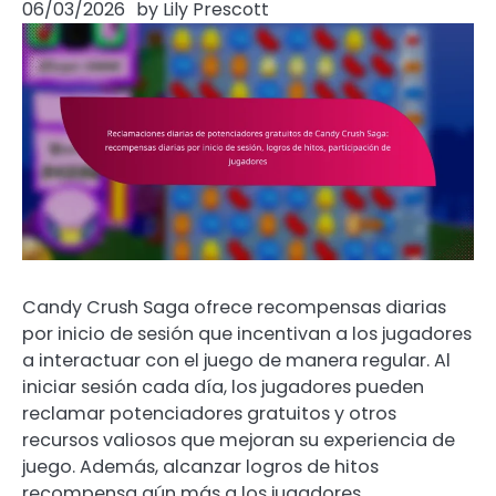
06/03/2026
by
Lily Prescott
Candy Crush Saga ofrece recompensas diarias
por inicio de sesión que incentivan a los jugadores
a interactuar con el juego de manera regular. Al
iniciar sesión cada día, los jugadores pueden
reclamar potenciadores gratuitos y otros
recursos valiosos que mejoran su experiencia de
juego. Además, alcanzar logros de hitos
recompensa aún más a los jugadores,