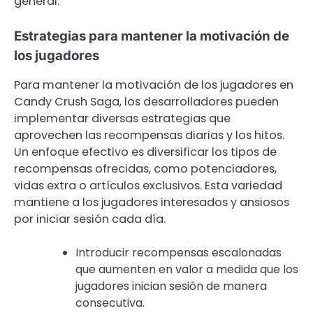
general.
Estrategias para mantener la motivación de
los jugadores
Para mantener la motivación de los jugadores en
Candy Crush Saga, los desarrolladores pueden
implementar diversas estrategias que
aprovechen las recompensas diarias y los hitos.
Un enfoque efectivo es diversificar los tipos de
recompensas ofrecidas, como potenciadores,
vidas extra o artículos exclusivos. Esta variedad
mantiene a los jugadores interesados y ansiosos
por iniciar sesión cada día.
Introducir recompensas escalonadas
que aumenten en valor a medida que los
jugadores inician sesión de manera
consecutiva.