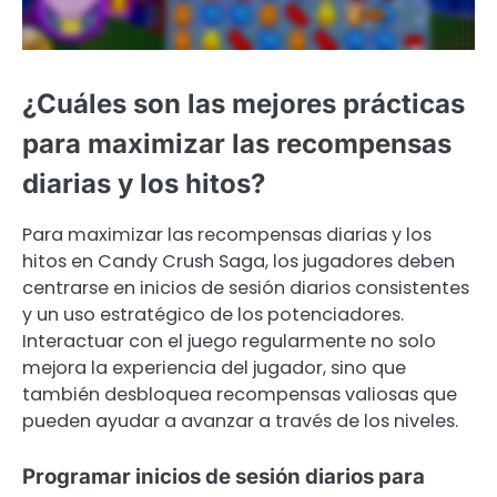
¿Cuáles son las mejores prácticas
para maximizar las recompensas
diarias y los hitos?
Para maximizar las recompensas diarias y los
hitos en Candy Crush Saga, los jugadores deben
centrarse en inicios de sesión diarios consistentes
y un uso estratégico de los potenciadores.
Interactuar con el juego regularmente no solo
mejora la experiencia del jugador, sino que
también desbloquea recompensas valiosas que
pueden ayudar a avanzar a través de los niveles.
Programar inicios de sesión diarios para