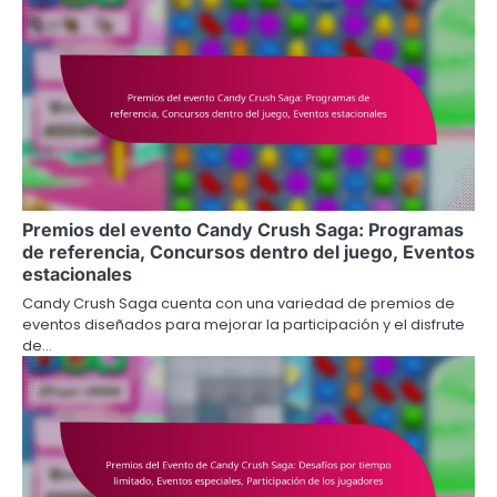
Premios del evento Candy Crush Saga: Programas
de referencia, Concursos dentro del juego, Eventos
estacionales
Candy Crush Saga cuenta con una variedad de premios de
eventos diseñados para mejorar la participación y el disfrute
de…