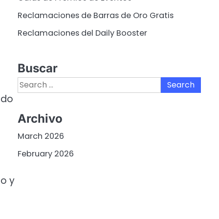
Reclamaciones de Barras de Oro Gratis
Reclamaciones del Daily Booster
Buscar
Search
for:
ido
Archivo
March 2026
February 2026
to y