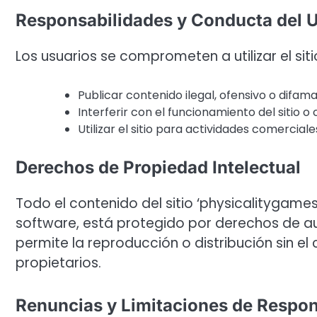
Responsabilidades y Conducta del 
Los usuarios se comprometen a utilizar el si
Publicar contenido ilegal, ofensivo o difama
Interferir con el funcionamiento del sitio o
Utilizar el sitio para actividades comercial
Derechos de Propiedad Intelectual
Todo el contenido del sitio ‘physicalitygames
software, está protegido por derechos de aut
permite la reproducción o distribución sin el
propietarios.
Renuncias y Limitaciones de Respon