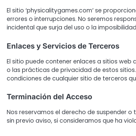
El sitio ‘physicalitygames.com’ se proporcion
errores o interrupciones. No seremos respons
incidental que surja del uso o la imposibilidad
Enlaces y Servicios de Terceros
El sitio puede contener enlaces a sitios we
o las prácticas de privacidad de estos sitio
condiciones de cualquier sitio de terceros que
Terminación del Acceso
Nos reservamos el derecho de suspender o t
sin previo aviso, si consideramos que ha vio